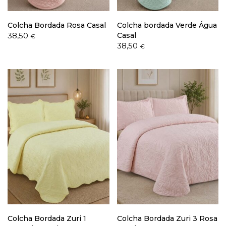
Colcha Bordada Rosa Casal
Colcha bordada Verde Água
38,50
Casal
€
38,50
€
Colcha Bordada Zuri 1
Colcha Bordada Zuri 3 Rosa