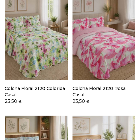
Colcha Floral 2120 Colorida
Colcha Floral 2120 Rosa
Casal
Casal
23,50
23,50
€
€