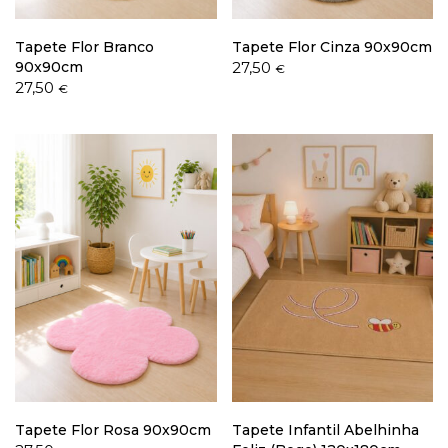
Tapete Flor Branco
Tapete Flor Cinza 90x90cm
90x90cm
27,50
€
27,50
€
Tapete Flor Rosa 90x90cm
Tapete Infantil Abelhinha