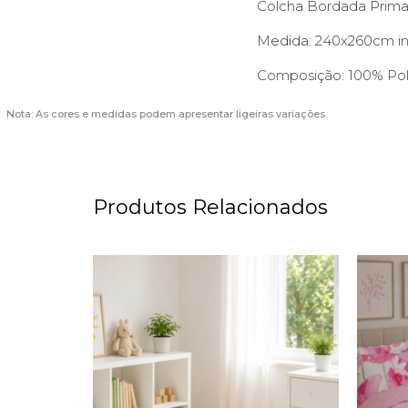
Colcha Bordada Primav
Medida: 240x260cm in
Composição: 100% Pol
Nota: As cores e medidas podem apresentar ligeiras variações.
Produtos Relacionados