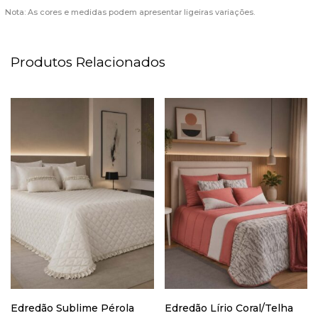
Nota: As cores e medidas podem apresentar ligeiras variações.
Produtos Relacionados
Edredão Sublime Pérola
Edredão Lírio Coral/Telha