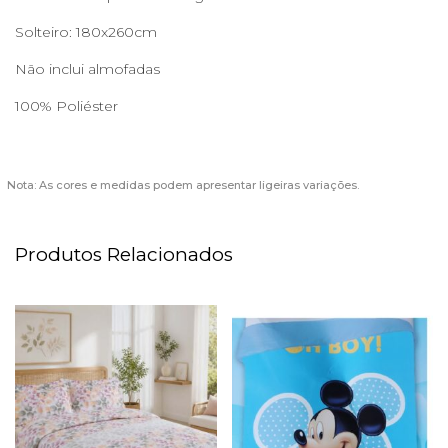
Solteiro: 180x260cm
Não inclui almofadas
100% Poliéster
Nota: As cores e medidas podem apresentar ligeiras variações.
Produtos Relacionados