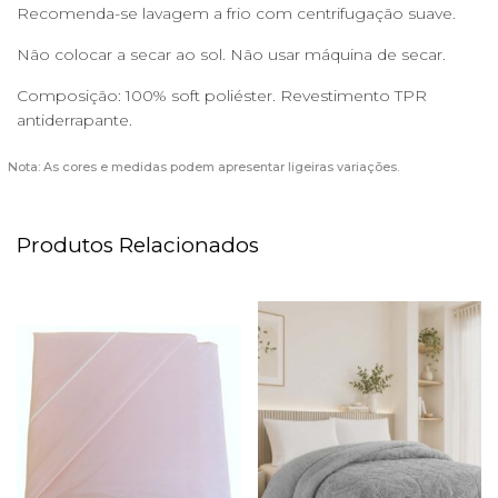
Recomenda-se lavagem a frio com centrifugação suave.
Não colocar a secar ao sol. Não usar máquina de secar.
Composição: 100% soft poliéster. Revestimento TPR
antiderrapante.
Nota: As cores e medidas podem apresentar ligeiras variações.
Produtos Relacionados