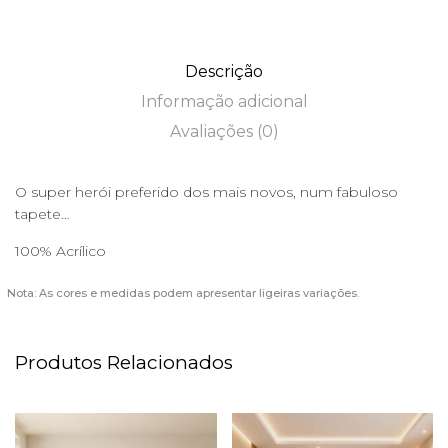
Descrição
Informação adicional
Avaliações (0)
O super herói preferido dos mais novos, num fabuloso
tapete…
100% Acrílico
Nota: As cores e medidas podem apresentar ligeiras variações.
Produtos Relacionados