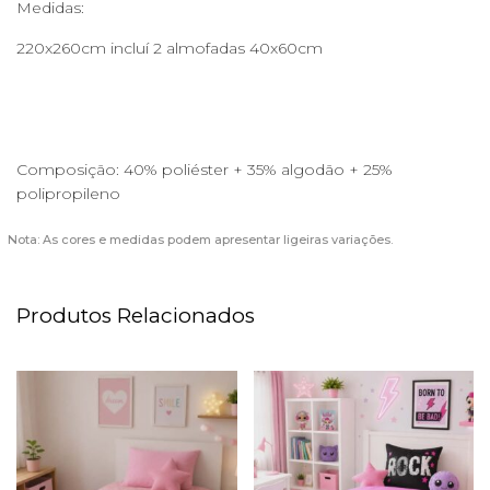
Medidas:
220x260cm incluí 2 almofadas 40x60cm
Composição: 40% poliéster + 35% algodão + 25%
polipropileno
Nota: As cores e medidas podem apresentar ligeiras variações.
Produtos Relacionados