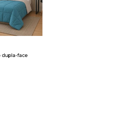
 dupla-face