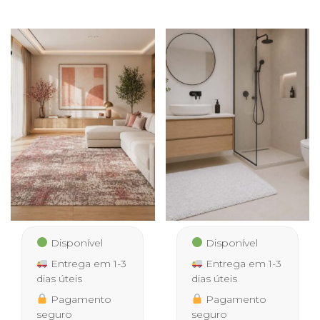
Disponível
Disponível
Entrega em 1-3
Entrega em 1-3
dias úteis
dias úteis
Pagamento
Pagamento
seguro
seguro