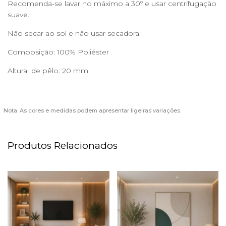
Recomenda-se lavar no máximo a 30º e usar centrifugação
suave.
Não secar ao sol e não usar secadora.
Composição: 100% Poliéster
Altura de pêlo: 20 mm
Nota: As cores e medidas podem apresentar ligeiras variações.
Produtos Relacionados