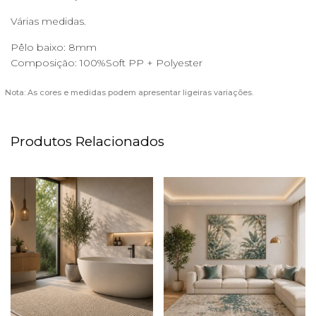
Várias medidas.
Pêlo baixo: 8mm
Composição: 100%Soft PP + Polyester
Nota: As cores e medidas podem apresentar ligeiras variações.
Produtos Relacionados