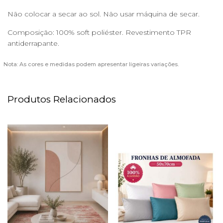
Não colocar a secar ao sol. Não usar máquina de secar.
Composição: 100% soft poliéster. Revestimento TPR
antiderrapante.
Nota: As cores e medidas podem apresentar ligeiras variações.
Produtos Relacionados