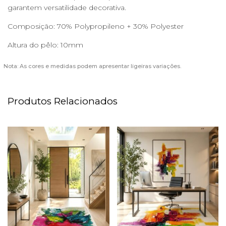
garantem versatilidade decorativa.
Composição: 70% Polypropileno + 30% Polyester
Altura do pêlo: 10mm
Nota: As cores e medidas podem apresentar ligeiras variações.
Produtos Relacionados