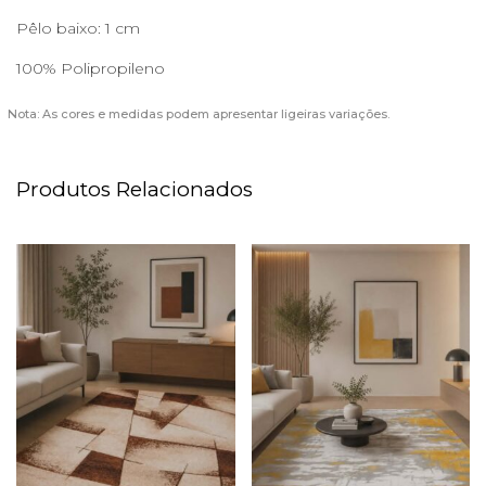
Pêlo baixo: 1 cm
100% Polipropileno
Nota: As cores e medidas podem apresentar ligeiras variações.
Produtos Relacionados