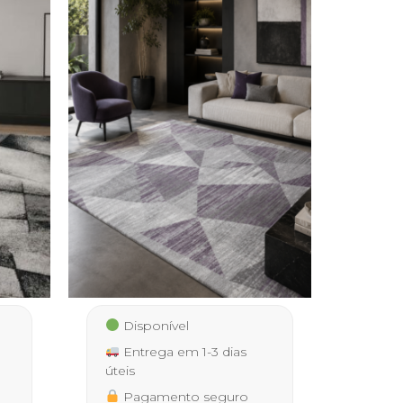
Disponível
Entrega em 1-3 dias
úteis
Pagamento seguro