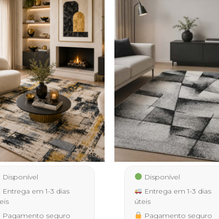
Disponível
Disponível
Entrega em 1-3 dias
Entrega em 1-3 dias
eis
úteis
Pagamento seguro
Pagamento seguro