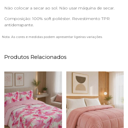
Não colocar a secar ao sol. Não usar máquina de secar.
Composição: 100% soft poliéster. Revestimento TPR
antiderrapante.
Nota: As cores e medidas podem apresentar ligeiras variações.
Produtos Relacionados