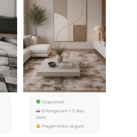
Disponível
Entrega em 1-3 dias
úteis
Pagamento seguro