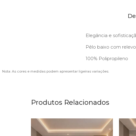
De
Elegância e sofisticaç
Pêlo baixo com relevo
100% Polipropileno
Nota: As cores e medidas podem apresentar ligeiras variações.
Produtos Relacionados