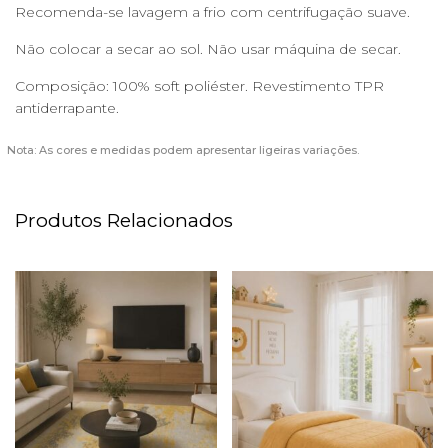
Recomenda-se lavagem a frio com centrifugação suave.
Não colocar a secar ao sol. Não usar máquina de secar.
Composição: 100% soft poliéster. Revestimento TPR
antiderrapante.
Nota: As cores e medidas podem apresentar ligeiras variações.
Produtos Relacionados