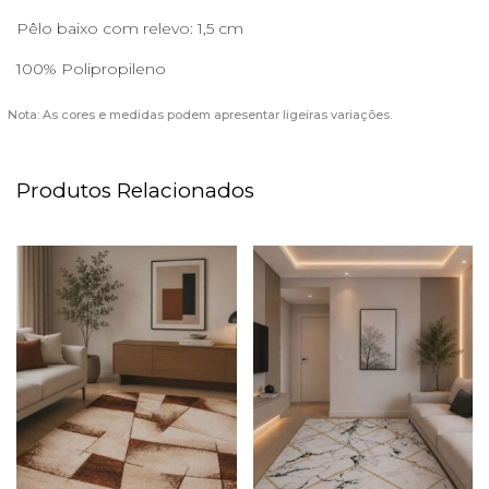
Pêlo baixo com relevo: 1,5 cm
100% Polipropileno
Nota: As cores e medidas podem apresentar ligeiras variações.
Produtos Relacionados