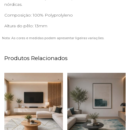
nórdicas.
Composição: 100% Polyprolyleno
Altura do pêlo: 13mm
Nota: As cores e medidas podem apresentar ligeiras variações.
Produtos Relacionados