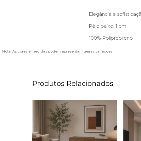
Elegância e sofisticaç
Pêlo baixo: 1 cm
100% Polipropileno
Nota: As cores e medidas podem apresentar ligeiras variações.
Produtos Relacionados