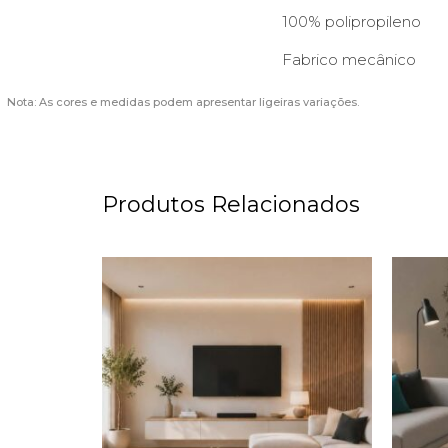
100% polipropileno
Fabrico mecânico
Nota: As cores e medidas podem apresentar ligeiras variações.
Produtos Relacionados