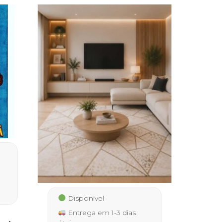
Disponível
Entrega em 1-3 dias