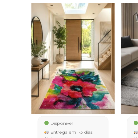
Disponível
Entrega em 1-3 dias