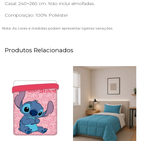
Casal: 240×260 cm. Não inclui almofadas.
Composição: 100% Poliéster
Nota: As cores e medidas podem apresentar ligeiras variações.
Produtos Relacionados