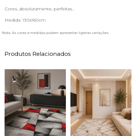
Cores, absolutamente, perfeitas…
Medida: 130x160cm
Nota: As cores e medidas podem apresentar ligeiras variações.
Produtos Relacionados