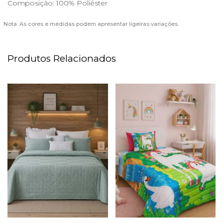
Composição: 100% Poliéster
Nota: As cores e medidas podem apresentar ligeiras variações.
Produtos Relacionados