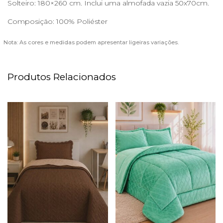
Solteiro: 180×260 cm. Inclui uma almofada vazia 50x70cm.
Composição: 100% Poliéster
Nota: As cores e medidas podem apresentar ligeiras variações.
Produtos Relacionados