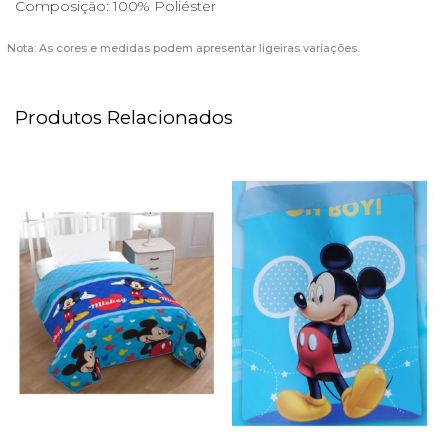
Composição: 100% Poliéster
Nota: As cores e medidas podem apresentar ligeiras variações.
Produtos Relacionados