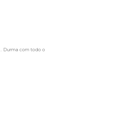
ho… Durma com todo o