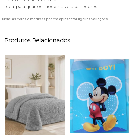
Ideal para quartos modernos e acolhedores
Nota: As cores e medidas podem apresentar ligeiras variações.
Produtos Relacionados