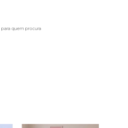
o para quem procura