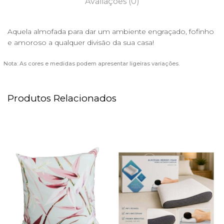
Avaliações (0)
Aquela almofada para dar um ambiente engraçado, fofinho
e amoroso a qualquer divisão da sua casa!
Nota: As cores e medidas podem apresentar ligeiras variações.
Produtos Relacionados