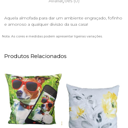
Avaliações (0)
Aquela almofada para dar um ambiente engraçado, fofinho
e amoroso a qualquer divisão da sua casa!
Nota: As cores e medidas podem apresentar ligeiras variações.
Produtos Relacionados