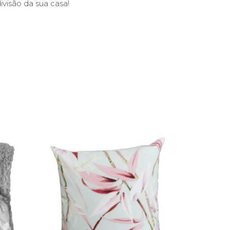
visão da sua casa!