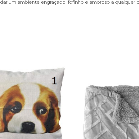
dar um ambiente engraçado, fofinho e amoroso a qualquer di