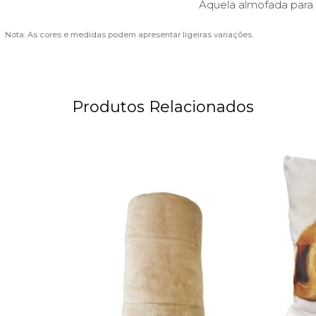
Aquela almofada para 
Nota: As cores e medidas podem apresentar ligeiras variações.
Produtos Relacionados