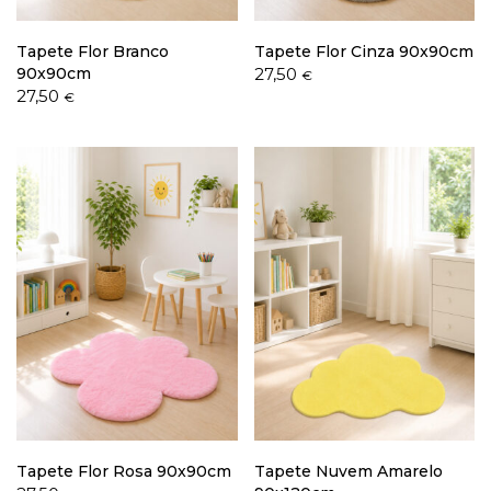
Tapete Flor Branco
Tapete Flor Cinza 90x90cm
90x90cm
27,50
€
27,50
€
Tapete Flor Rosa 90x90cm
Tapete Nuvem Amarelo