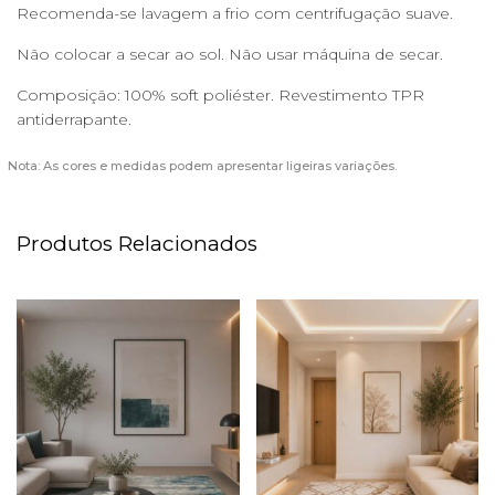
Recomenda-se lavagem a frio com centrifugação suave.
Não colocar a secar ao sol. Não usar máquina de secar.
Composição: 100% soft poliéster. Revestimento TPR
antiderrapante.
Nota: As cores e medidas podem apresentar ligeiras variações.
Produtos Relacionados