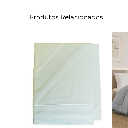
Produtos Relacionados