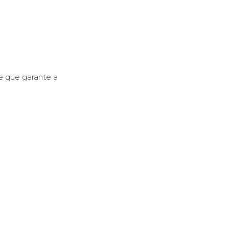
e que garante a