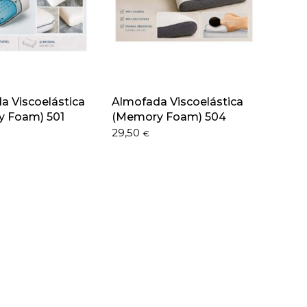
a Viscoelástica
Almofada Viscoelástica
 Foam) 501
(Memory Foam) 504
29,50
€