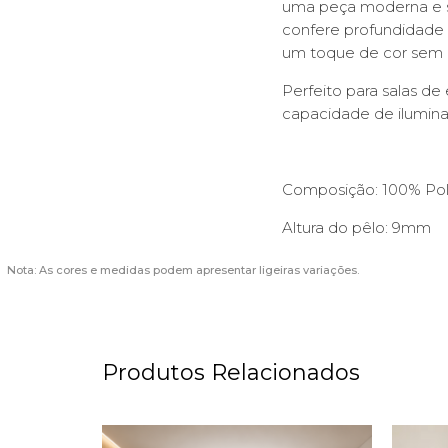
uma peça moderna e so
confere profundidade
um toque de cor sem 
Perfeito para salas de 
capacidade de ilumina
Composição: 100% Pol
Altura do pêlo: 9mm
Nota: As cores e medidas podem apresentar ligeiras variações.
Produtos Relacionados