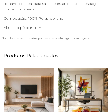
tornando-o ideal para salas de estar, quartos e espaços
contemporâneos.
Composição: 100% Polypropileno
Altura do pêlo: 10mm
Nota: As cores e medidas podem apresentar ligeiras variações.
Produtos Relacionados