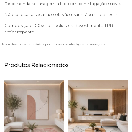
Recomenda-se lavagem a frio com centrifugação suave.
Não colocar a secar ao sol. Não usar máquina de secar.
Composição: 100% soft poliéster. Revestimento TPR
antiderrapante.
Nota: As cores e medidas podem apresentar ligeiras variações.
Produtos Relacionados