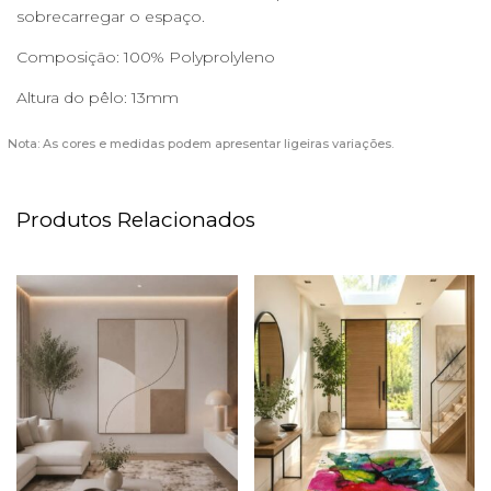
sobrecarregar o espaço.
Composição: 100% Polyprolyleno
Altura do pêlo: 13mm
Nota: As cores e medidas podem apresentar ligeiras variações.
Produtos Relacionados