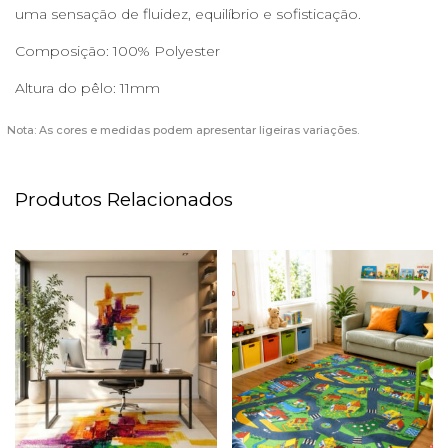
uma sensação de fluidez, equilíbrio e sofisticação.
Composição: 100% Polyester
Altura do pêlo: 11mm
Nota: As cores e medidas podem apresentar ligeiras variações.
Produtos Relacionados