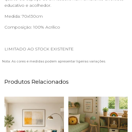
educativo e acolhedor.
Medida: 70x130cm
Composição: 100% Acrílico
LIMITADO AO STOCK EXISTENTE
Nota: As cores e medidas podem apresentar ligeiras variações.
Produtos Relacionados