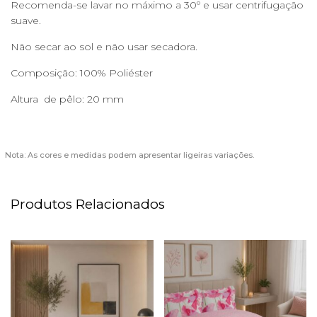
Recomenda-se lavar no máximo a 30º e usar centrifugação
suave.
Não secar ao sol e não usar secadora.
Composição: 100% Poliéster
Altura de pêlo: 20 mm
Nota: As cores e medidas podem apresentar ligeiras variações.
Produtos Relacionados