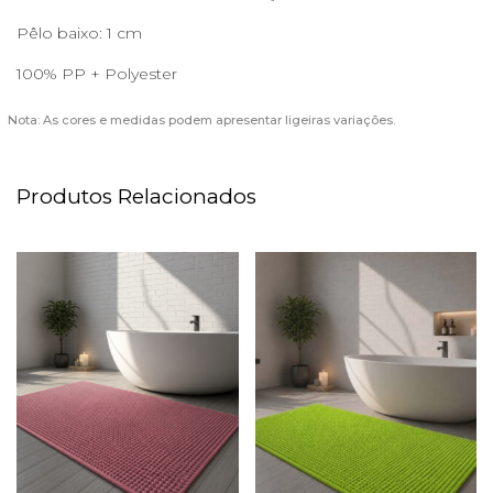
Pêlo baixo: 1 cm
100% PP + Polyester
Nota: As cores e medidas podem apresentar ligeiras variações.
Produtos Relacionados