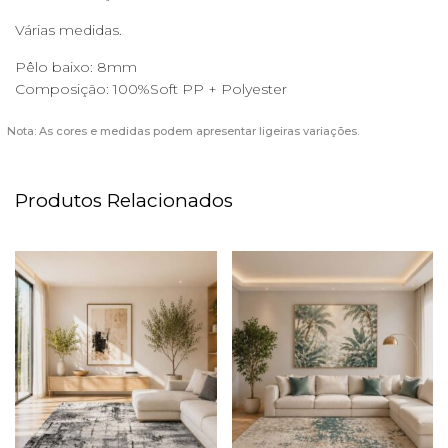
Várias medidas.
Pêlo baixo: 8mm
Composição: 100%Soft PP + Polyester
Nota: As cores e medidas podem apresentar ligeiras variações.
Produtos Relacionados