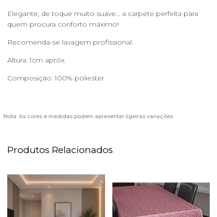
Elegante, de toque muito suave… a carpete perfeita para
quem procura conforto máximo!
Recomenda-se lavagem profissional.
Altura: 1cm apróx.
Composição: 100% poliester
Nota: As cores e medidas podem apresentar ligeiras variações.
Produtos Relacionados