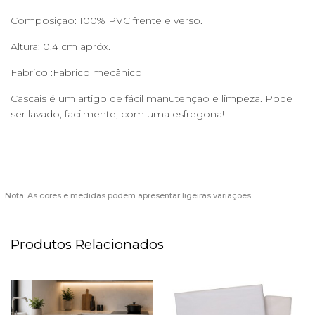
Composição: 100% PVC frente e verso.
Altura: 0,4 cm apróx.
Fabrico :Fabrico mecânico
Cascais é um artigo de fácil manutenção e limpeza. Pode
ser lavado, facilmente, com uma esfregona!
Nota: As cores e medidas podem apresentar ligeiras variações.
Produtos Relacionados